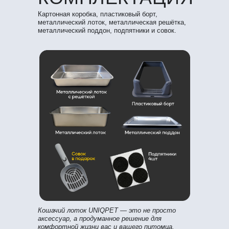
Картонная коробка, пластиковый борт,
металлический лоток, металлическая решётка,
металлический поддон, подпятники и совок.
Кошачий лоток UNIQPET — это не просто
аксессуар, а продуманное решение для
комфортной жизни вас и вашего питомца.