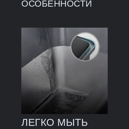
ОСОБЕННОСТИ
ЛЕГКО МЫТЬ