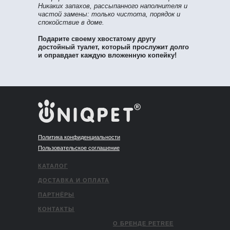
Никаких запахов, рассыпанного наполнителя и
частой замены: только чистота, порядок и
спокойствие в доме.
Подарите своему хвостатому другу
достойный туалет, который прослужит долго
и оправдает каждую вложенную копейку!
Политика конфиденциальности
Пользовательское соглашение
КАТАЛОГ
ДОСТАВКА И ОПЛАТА
ПАРТНЁРЫ
КОНТАКТЫ
О БРЕНДЕ PETREE