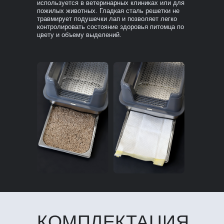
используется в ветеринарных клиниках или для
пожилых животных. Гладкая сталь решетки не
травмирует подушечки лап и позволяет легко
контролировать состояние здоровья питомца по
цвету и объему выделений.
КОМПЛЕКТАЦИЯ