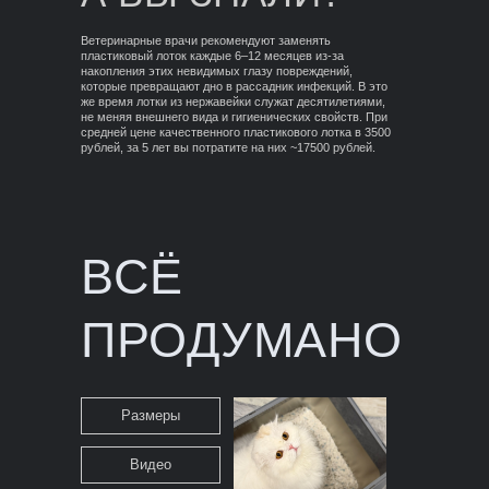
Ветеринарные врачи рекомендуют заменять
пластиковый лоток каждые 6–12 месяцев из-за
накопления этих невидимых глазу повреждений,
которые превращают дно в рассадник инфекций. В это
же время лотки из нержавейки служат десятилетиями,
не меняя внешнего вида и гигиенических свойств. При
средней цене качественного пластикового лотка в 3500
рублей, за 5 лет вы потратите на них ~17500 рублей.
ВСЁ
ПРОДУМАНО
Размеры
Видео