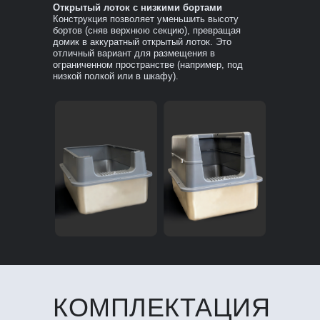
Открытый лоток с низкими бортами
Конструкция позволяет уменьшить высоту
бортов (сняв верхнюю секцию), превращая
домик в аккуратный открытый лоток. Это
отличный вариант для размещения в
ограниченном пространстве (например, под
низкой полкой или в шкафу).
КОМПЛЕКТАЦИЯ