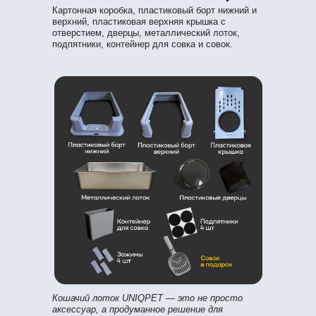
Картонная коробка, пластиковый борт нижний и
верхний, пластиковая верхняя крышка с
отверстием, дверцы, металлический лоток,
подпятники, контейнер для совка и совок.
Кошачий лоток UNIQPET — это не просто
аксессуар, а продуманное решение для