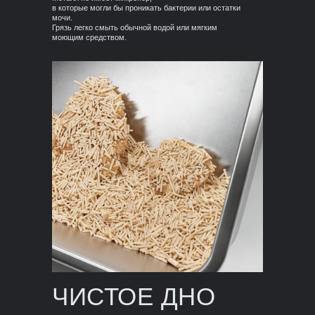
в которые могли бы проникать бактерии или остатки
мочи.
Грязь легко смыть обычной водой или мягким
моющим средством.
ЧИСТОЕ ДНО