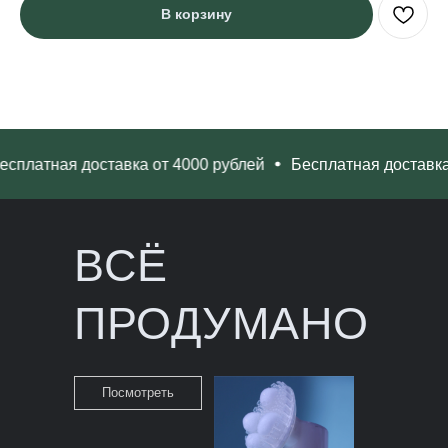
В корзину
платная доставка от 4000 рублей
Бесплатная доставка о
ВСЁ
ПРОДУМАНО
Посмотреть