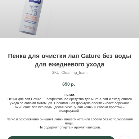
Пенка для очистки лап Cature без воды
для ежедневого ухода
SKU:
Cleaning_foam
650
р.
150мл.
Пенка для лап Cature — эффективное средство для мытья лап и ежедневного
ухода за лапами питомцев. Специальная формула обеспечивает бережное
очищение лап без воды, делая гигиену лап кошки и собаки простой и
комфортной.
Легко и эффективно очищает лапки вашего кота или собаки без использования
воды.
Не содержит спирта и ароматизаторов.