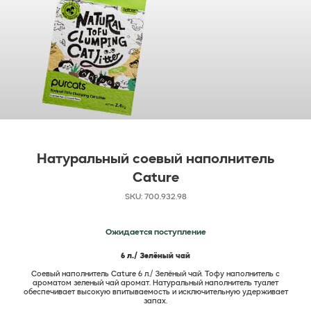
Натуральный соевый наполнитель
Cature
SKU: 700.932.98
6 л./ Зелёный чай
Соевый наполнитель Cature 6 л./ Зелёный чай. Тофу наполнитель с
ароматом зеленый чай аромат. Натуральный наполнитель туалет
обеспечивает высокую впитываемость и исключительную удерживает
запах.