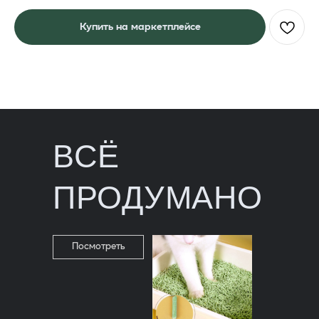
Купить на маркетплейсе
ВСЁ
ПРОДУМАНО
Посмотреть