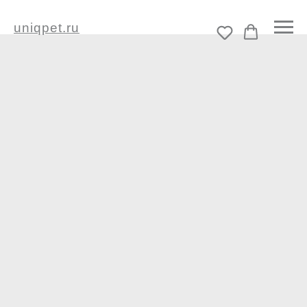
uniqpet.ru