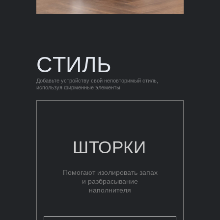
СТИЛЬ
Добавьте устройству свой неповторимый стиль,
используя фирменные элементы
ШТОРКИ
Помогают изолировать запах
и разбрасывание
наполнителя