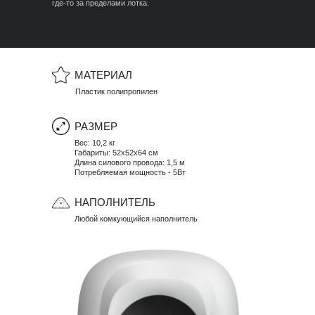
где-то за пределами лотка.
МАТЕРИАЛ
Пластик полипропилен
РАЗМЕР
Вес: 10,2 кг
Габариты: 52x52x64 см
Длина силового провода: 1,5 м
Потребляемая мощность - 5Вт
НАПОЛНИТЕЛЬ
Любой комкующийся наполнитель