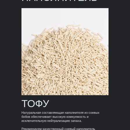
ТОФУ
Натуральная составляющая наполнителя из соевых
бобов обеспечивает высокую комкуемость и
исключительную нейтрализацию запаха.
Рекомендуем качественный соевый наполнитель