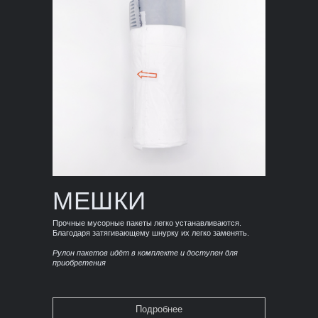
МЕШКИ
Прочные мусорные пакеты легко устанавливаются.
Благодаря затягивающему шнурку их легко заменять.
Рулон пакетов идёт в комплекте и доступен для
приобретения
Подробнее