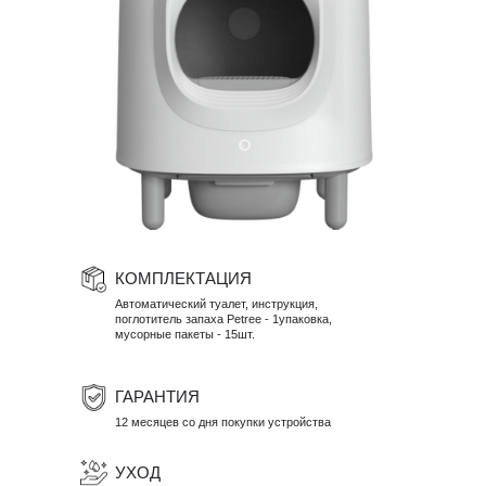
КОМПЛЕКТАЦИЯ
Автоматический туалет, инструкция,
поглотитель запаха Petree - 1упаковка,
мусорные пакеты - 15шт.
ГАРАНТИЯ
12 месяцев со дня покупки устройства
УХОД