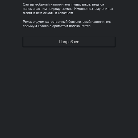
Самый любимый наполнитель пушистиков, ведь он
напоминает им природу, землю. Именно поэтому они так
любят в нем лежать и копаться!
Рекомендуем качественный бентонитовый наполнитель
премиум класса с ароматом яблока Petree.
Подробнее