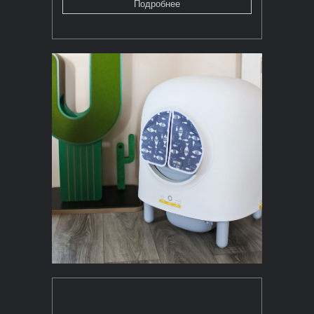
Подробнее