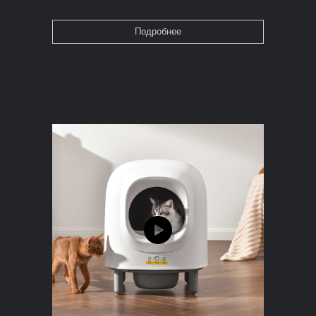
Подробнее