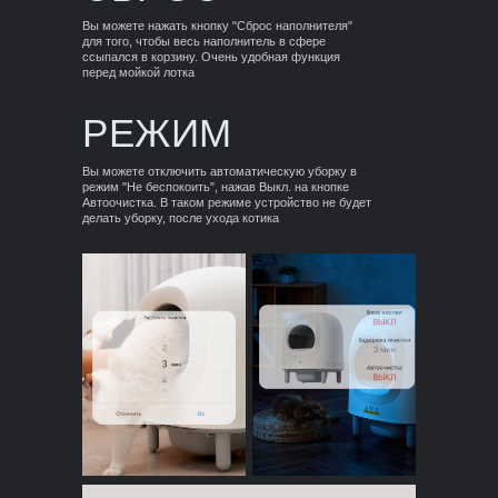
Вы можете нажать кнопку "Сброс наполнителя"
для того, чтобы весь наполнитель в сфере
ссыпался в корзину. Очень удобная функция
перед мойкой лотка
РЕЖИМ
Вы можете отключить автоматическую уборку в
режим "Не беспокоить", нажав Выкл. на кнопке
Автоочистка. В таком режиме устройство не будет
делать уборку, после ухода котика