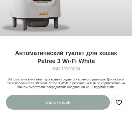
Автоматический туалет для кошек
Petree 3 Wi-Fi White
SKU: 700.932.98
Автоматический туалет для кошек среднего и крупного размера. Для любого
типа наполнителя. Версия Petree 3 White с управлением через приложение на
вашем смартфоне посредством соединения Wi-Fi подключения.
Out of stock