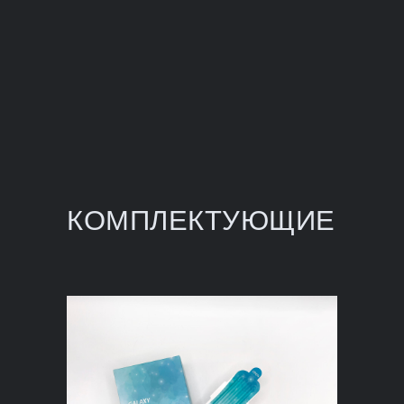
КОМПЛЕКТУЮЩИЕ