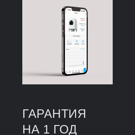
ГАРАНТИЯ
НА 1 ГОД