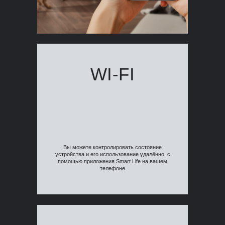
WI-FI
Вы можете контролировать состояние
устройства и его использование удалённо, с
помощью приложения Smart Life на вашем
телефоне